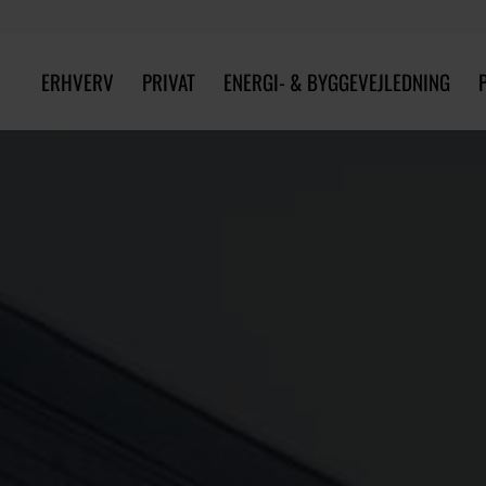
ERHVERV
PRIVAT
ENERGI- & BYGGEVEJLEDNING