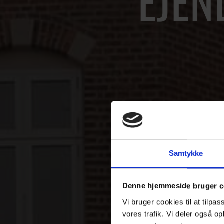
EJE
Samtykke
Denne hjemmeside bruger c
Vi bruger cookies til at tilpas
vores trafik. Vi deler også 