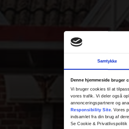
Samtykke
Denne hjemmeside bruger c
Vi bruger cookies til at tilpas
vores trafik. Vi deler også 
annonceringspartnere og ana
Responsibility Site
. Vores 
indsamlet fra din brug af dere
Se Cookie & Privatlivspolitik