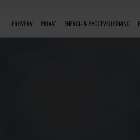
ERHVERV
PRIVAT
ENERGI- & BYGGEVEJLEDNING