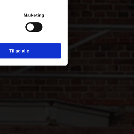
Marketing
Tillad alle