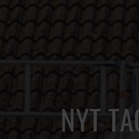
NYT T