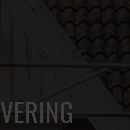
VERING