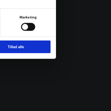
Marketing
Tillad alle