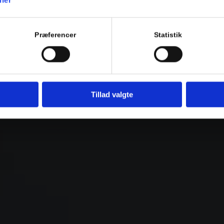
Præferencer
Statistik
Tillad valgte