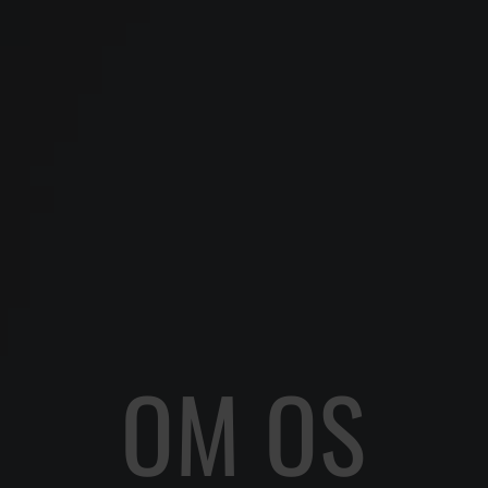
OM OS