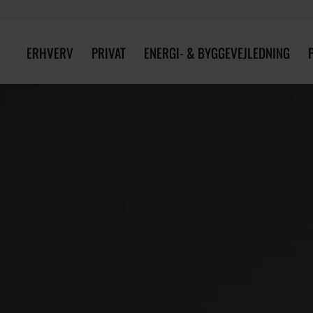
ERHVERV
PRIVAT
ENERGI- & BYGGEVEJLEDNING